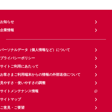
お知らせ
企業情報
パーソナルデータ（個人情報など）について
プライバシーポリシー
サイトご利用にあたって
お客さまご利用端末からの情報の外部送信について
見やすさ・使いやすさの調整
サイトメンテナンス情報
サイトマップ
ご意見・ご要望