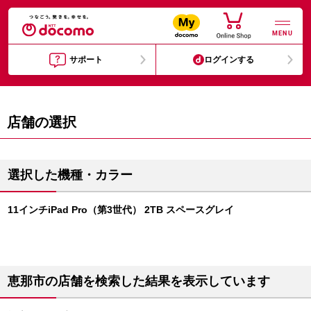
MENU
サポート
ログインする
店舗の選択
選択した機種・カラー
11インチiPad Pro（第3世代） 2TB スペースグレイ
恵那市の店舗を検索した結果を表示しています