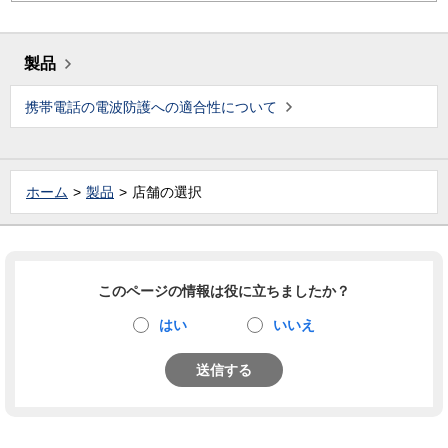
製品
携帯電話の電波防護への適合性について
ホーム
製品
店舗の選択
このページの情報は役に立ちましたか？
はい
いいえ
送信する