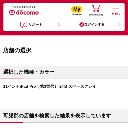
MENU
サポート
ログインする
店舗の選択
選択した機種・カラー
11インチiPad Pro（第3世代） 2TB スペースグレイ
可児郡の店舗を検索した結果を表示しています