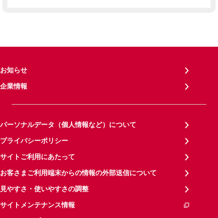
お知らせ
企業情報
パーソナルデータ（個人情報など）について
プライバシーポリシー
サイトご利用にあたって
お客さまご利用端末からの情報の外部送信について
見やすさ・使いやすさの調整
サイトメンテナンス情報