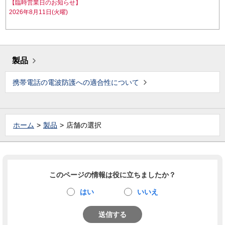
【臨時営業日のお知らせ】
2026年8月11日(火曜)
製品
携帯電話の電波防護への適合性について
ホーム
製品
店舗の選択
このページの情報は役に立ちましたか？
はい
いいえ
送信する