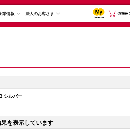
企業情報
法人のお客さま
Online
TB シルバー
結果を表示しています