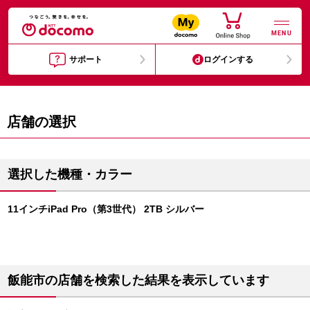
MENU
サポート
ログインする
店舗の選択
選択した機種・カラー
11インチiPad Pro（第3世代） 2TB シルバー
飯能市の店舗を検索した結果を表示しています