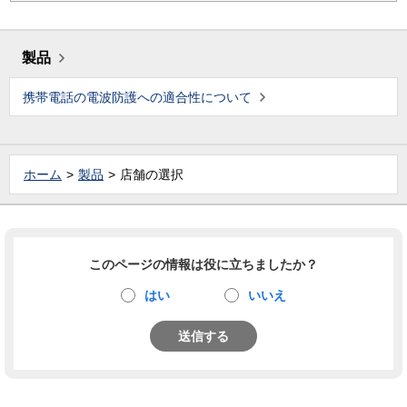
製品
携帯電話の電波防護への適合性について
ホーム
製品
店舗の選択
このページの情報は役に立ちましたか？
はい
いいえ
送信する