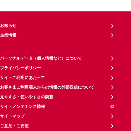
お知らせ
企業情報
パーソナルデータ（個人情報など）について
プライバシーポリシー
サイトご利用にあたって
お客さまご利用端末からの情報の外部送信について
見やすさ・使いやすさの調整
サイトメンテナンス情報
サイトマップ
ご意見・ご要望