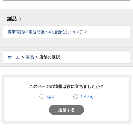
製品
携帯電話の電波防護への適合性について
ホーム
製品
店舗の選択
このページの情報は役に立ちましたか？
はい
いいえ
送信する