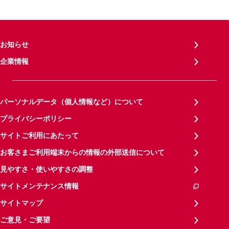
お知らせ
企業情報
パーソナルデータ（個人情報など）について
プライバシーポリシー
サイトご利用にあたって
お客さまご利用端末からの情報の外部送信について
見やすさ・使いやすさの調整
サイトメンテナンス情報
サイトマップ
ご意見・ご要望