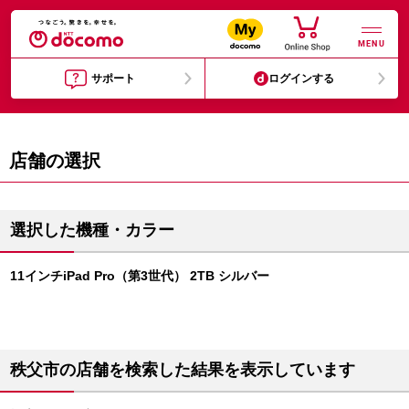
MENU
サポート
ログインする
店舗の選択
選択した機種・カラー
11インチiPad Pro（第3世代） 2TB シルバー
秩父市の店舗を検索した結果を表示しています