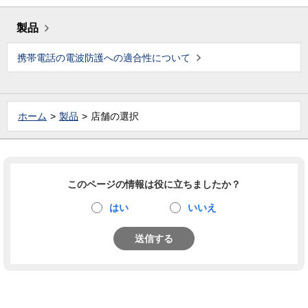
製品
携帯電話の電波防護への適合性について
ホーム
製品
店舗の選択
このページの情報は役に立ちましたか？
はい
いいえ
送信する