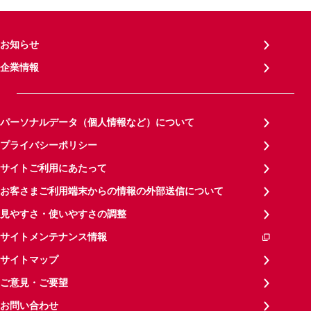
お知らせ
企業情報
パーソナルデータ（個人情報など）について
プライバシーポリシー
サイトご利用にあたって
お客さまご利用端末からの情報の外部送信について
見やすさ・使いやすさの調整
サイトメンテナンス情報
サイトマップ
ご意見・ご要望
お問い合わせ