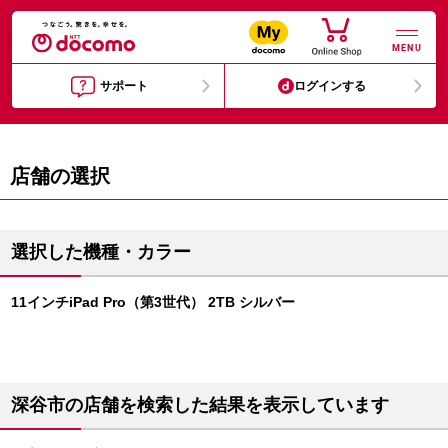
MENU
サポート
ログインする
店舗の選択
選択した機種・カラー
11インチiPad Pro（第3世代） 2TB シルバー
深谷市の店舗を検索した結果を表示しています