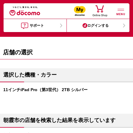
MENU
サポート
ログインする
店舗の選択
選択した機種・カラー
11インチiPad Pro（第3世代） 2TB シルバー
朝霞市の店舗を検索した結果を表示しています