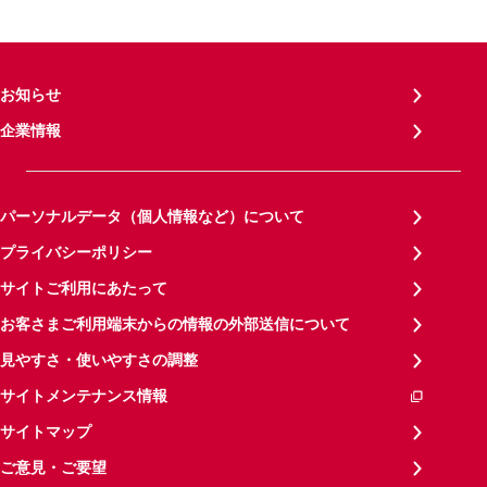
お知らせ
企業情報
パーソナルデータ（個人情報など）について
プライバシーポリシー
サイトご利用にあたって
お客さまご利用端末からの情報の外部送信について
見やすさ・使いやすさの調整
サイトメンテナンス情報
サイトマップ
ご意見・ご要望