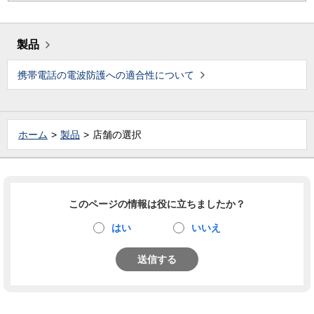
製品
携帯電話の電波防護への適合性について
ホーム
製品
店舗の選択
このページの情報は役に立ちましたか？
はい
いいえ
送信する