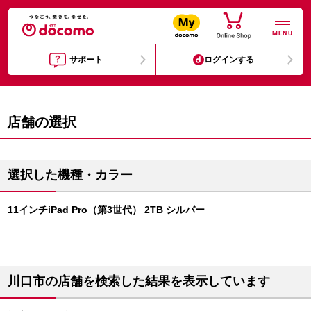
MENU
サポート
ログインする
店舗の選択
選択した機種・カラー
11インチiPad Pro（第3世代） 2TB シルバー
川口市の店舗を検索した結果を表示しています