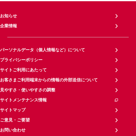
お知らせ
企業情報
パーソナルデータ（個人情報など）について
プライバシーポリシー
サイトご利用にあたって
お客さまご利用端末からの情報の外部送信について
見やすさ・使いやすさの調整
サイトメンテナンス情報
サイトマップ
ご意見・ご要望
お問い合わせ