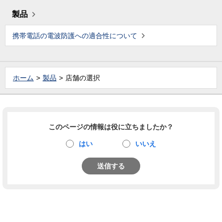
製品
携帯電話の電波防護への適合性について
ホーム
製品
店舗の選択
このページの情報は役に立ちましたか？
はい
いいえ
送信する