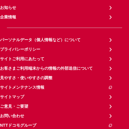
お知らせ
企業情報
パーソナルデータ（個人情報など）について
プライバシーポリシー
サイトご利用にあたって
お客さまご利用端末からの情報の外部送信について
見やすさ・使いやすさの調整
サイトメンテナンス情報
サイトマップ
ご意見・ご要望
お問い合わせ
NTTドコモグループ