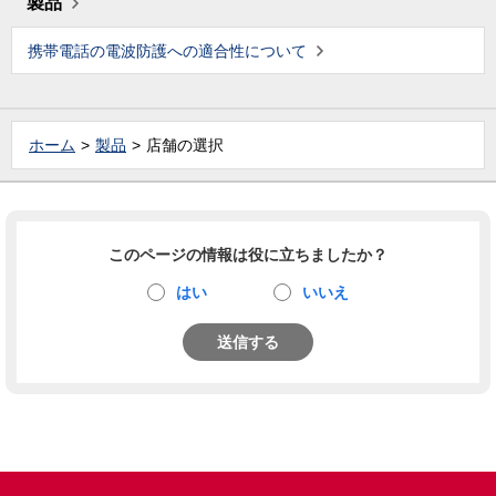
製品
携帯電話の電波防護への適合性について
ホーム
製品
店舗の選択
このページの情報は役に立ちましたか？
はい
いいえ
送信する