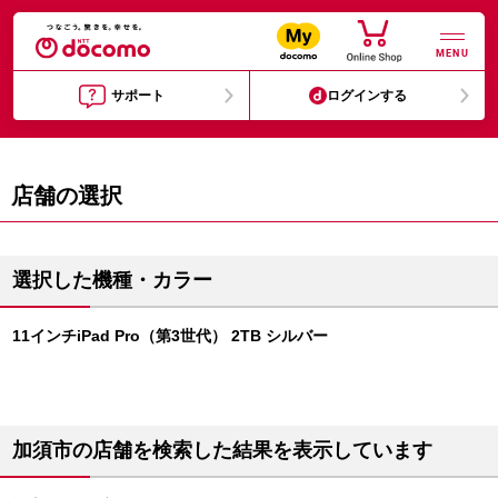
MENU
サポート
ログインする
店舗の選択
選択した機種・カラー
11インチiPad Pro（第3世代） 2TB シルバー
加須市の店舗を検索した結果を表示しています