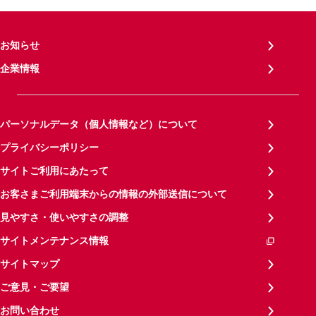
お知らせ
企業情報
パーソナルデータ（個人情報など）について
プライバシーポリシー
サイトご利用にあたって
お客さまご利用端末からの情報の外部送信について
見やすさ・使いやすさの調整
サイトメンテナンス情報
サイトマップ
ご意見・ご要望
お問い合わせ