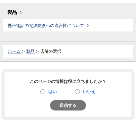
製品
携帯電話の電波防護への適合性について
ホーム
製品
店舗の選択
このページの情報は役に立ちましたか？
はい
いいえ
送信する