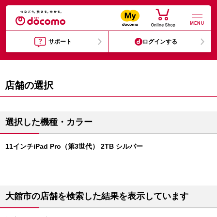
MENU
サポート
ログインする
店舗の選択
選択した機種・カラー
11インチiPad Pro（第3世代） 2TB シルバー
大館市の店舗を検索した結果を表示しています