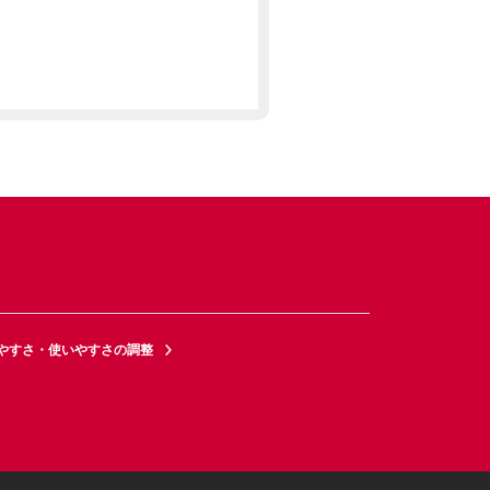
やすさ・使いやすさの調整