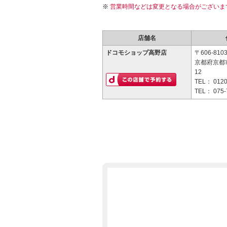
営業時間などは変更となる場合がございま
店舗名
ドコモショップ高野店
〒606-810
京都府京都
12
TEL：
0120
TEL：
075-