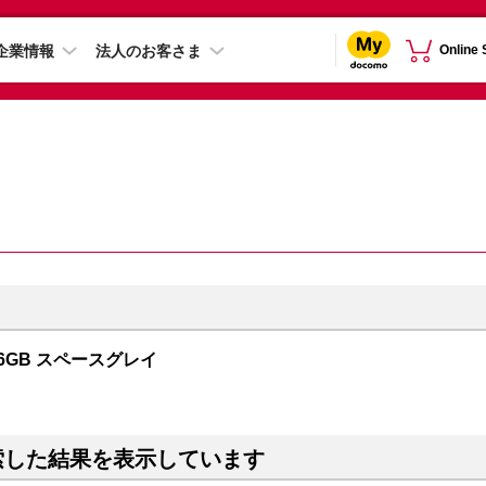
企業情報
法人のお客さま
Online
256GB スペースグレイ
索した結果を表示しています