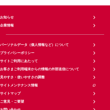
お知らせ
企業情報
パーソナルデータ（個人情報など）について
プライバシーポリシー
サイトご利用にあたって
お客さまご利用端末からの情報の外部送信について
見やすさ・使いやすさの調整
サイトメンテナンス情報
サイトマップ
ご意見・ご要望
お問い合わせ