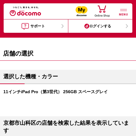
MENU
サポート
ログインする
店舗の選択
選択した機種・カラー
11インチiPad Pro（第3世代） 256GB スペースグレイ
京都市山科区の店舗を検索した結果を表示していま
す