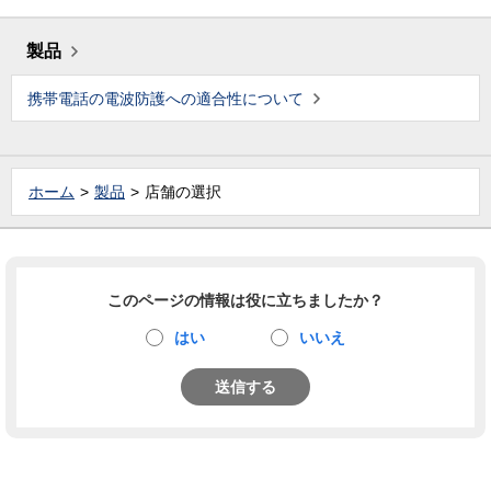
製品
携帯電話の電波防護への適合性について
ホーム
製品
店舗の選択
このページの情報は役に立ちましたか？
はい
いいえ
送信する