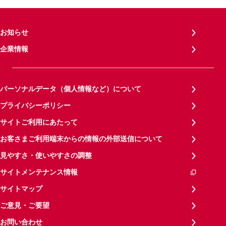
お知らせ
企業情報
パーソナルデータ（個人情報など）について
プライバシーポリシー
サイトご利用にあたって
お客さまご利用端末からの情報の外部送信について
見やすさ・使いやすさの調整
サイトメンテナンス情報
サイトマップ
ご意見・ご要望
お問い合わせ