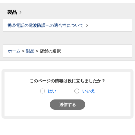
製品
携帯電話の電波防護への適合性について
ホーム
製品
店舗の選択
このページの情報は役に立ちましたか？
はい
いいえ
送信する