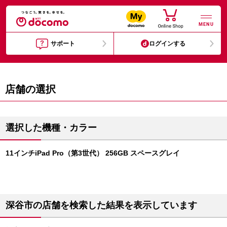
MENU
サポート
ログインする
店舗の選択
選択した機種・カラー
11インチiPad Pro（第3世代） 256GB スペースグレイ
深谷市の店舗を検索した結果を表示しています