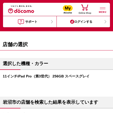
MENU
サポート
ログインする
店舗の選択
選択した機種・カラー
11インチiPad Pro（第3世代） 256GB スペースグレイ
岩沼市の店舗を検索した結果を表示しています