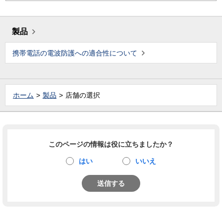
製品
携帯電話の電波防護への適合性について
ホーム
製品
店舗の選択
このページの情報は役に立ちましたか？
はい
いいえ
送信する