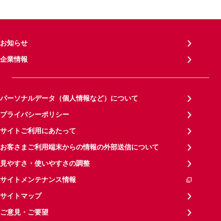
お知らせ
企業情報
パーソナルデータ（個人情報など）について
プライバシーポリシー
サイトご利用にあたって
お客さまご利用端末からの情報の外部送信について
見やすさ・使いやすさの調整
サイトメンテナンス情報
サイトマップ
ご意見・ご要望