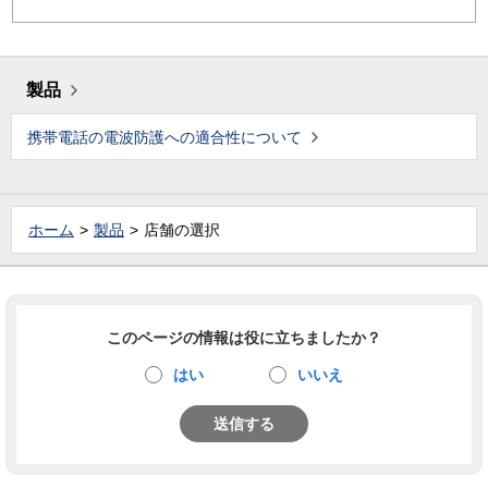
製品
携帯電話の電波防護への適合性について
ホーム
製品
店舗の選択
このページの情報は役に立ちましたか？
はい
いいえ
送信する