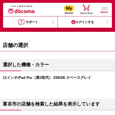
MENU
サポート
ログインする
店舗の選択
選択した機種・カラー
11インチiPad Pro（第3世代） 256GB スペースグレイ
富谷市の店舗を検索した結果を表示しています