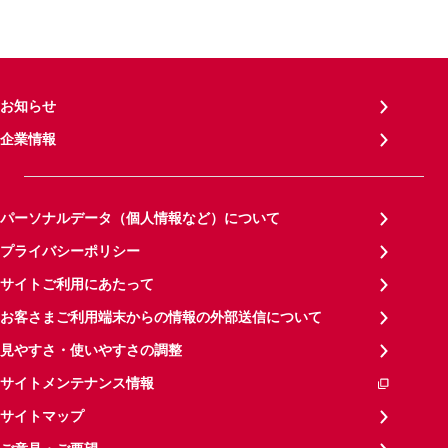
お知らせ
企業情報
パーソナルデータ（個人情報など）について
プライバシーポリシー
サイトご利用にあたって
お客さまご利用端末からの情報の外部送信について
見やすさ・使いやすさの調整
サイトメンテナンス情報
サイトマップ