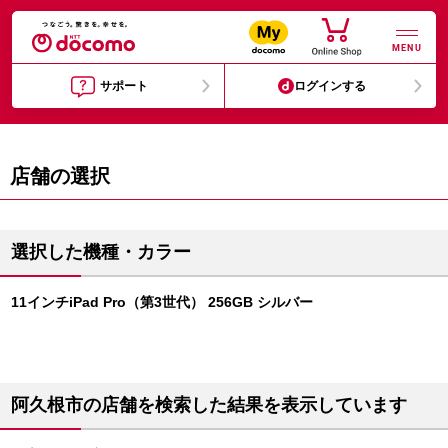
MENU
サポート
ログインする
店舗の選択
選択した機種・カラー
11インチiPad Pro（第3世代） 256GB シルバー
阿久根市の店舗を検索した結果を表示しています