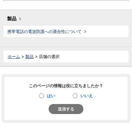
製品
携帯電話の電波防護への適合性について
ホーム
製品
店舗の選択
このページの情報は役に立ちましたか？
はい
いいえ
送信する