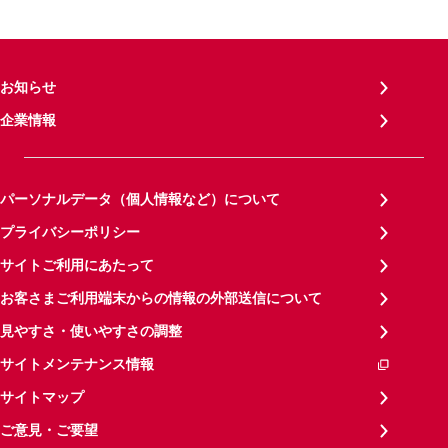
お知らせ
企業情報
パーソナルデータ（個人情報など）について
プライバシーポリシー
サイトご利用にあたって
お客さまご利用端末からの情報の外部送信について
見やすさ・使いやすさの調整
サイトメンテナンス情報
サイトマップ
ご意見・ご要望