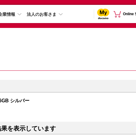
企業情報
法人のお客さま
Online
56GB シルバー
結果を表示しています