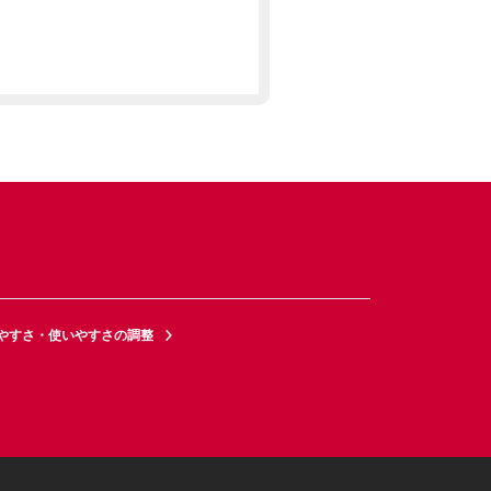
やすさ・使いやすさの調整