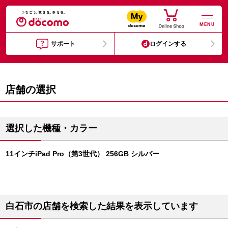
MENU
サポート
ログインする
店舗の選択
選択した機種・カラー
11インチiPad Pro（第3世代） 256GB シルバー
白石市の店舗を検索した結果を表示しています