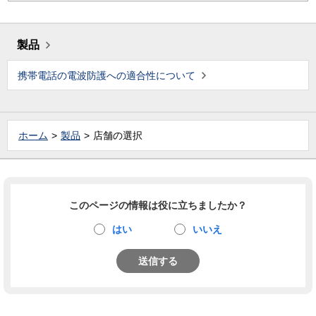
製品
携帯電話の電波防護への適合性について
ホーム
製品
店舗の選択
このページの情報は役に立ちましたか？
はい
いいえ
送信する