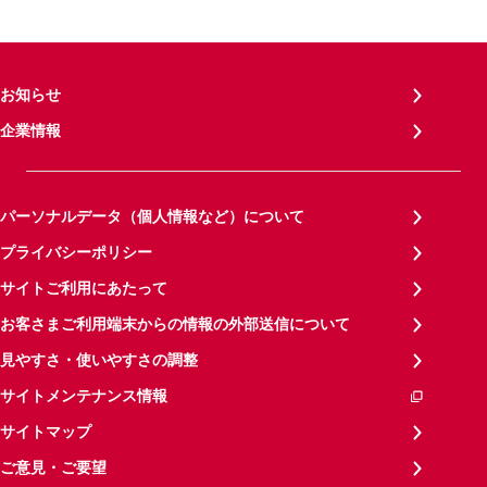
お知らせ
企業情報
パーソナルデータ（個人情報など）について
プライバシーポリシー
サイトご利用にあたって
お客さまご利用端末からの情報の外部送信について
見やすさ・使いやすさの調整
サイトメンテナンス情報
サイトマップ
ご意見・ご要望