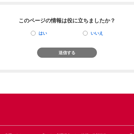
このページの情報は役に立ちましたか？
はい
いいえ
送信する