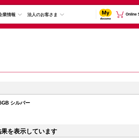
企業情報
法人のお客さま
Online
56GB シルバー
結果を表示しています