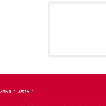
お知らせ
企業情報