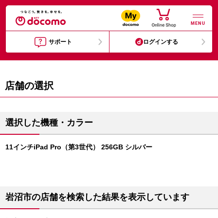
MENU
サポート
ログインする
店舗の選択
選択した機種・カラー
11インチiPad Pro（第3世代） 256GB シルバー
岩沼市の店舗を検索した結果を表示しています