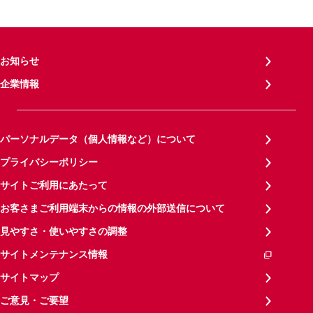
お知らせ
企業情報
パーソナルデータ（個人情報など）について
プライバシーポリシー
サイトご利用にあたって
お客さまご利用端末からの情報の外部送信について
見やすさ・使いやすさの調整
サイトメンテナンス情報
サイトマップ
ご意見・ご要望