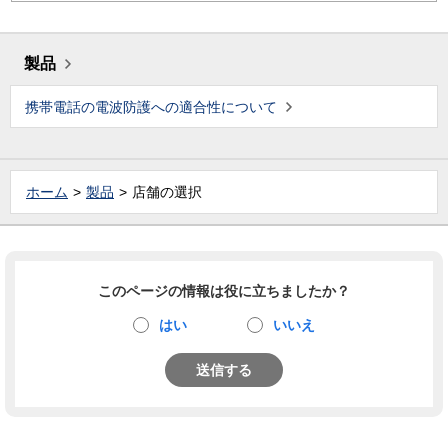
製品
携帯電話の電波防護への適合性について
ホーム
製品
店舗の選択
このページの情報は役に立ちましたか？
はい
いいえ
送信する