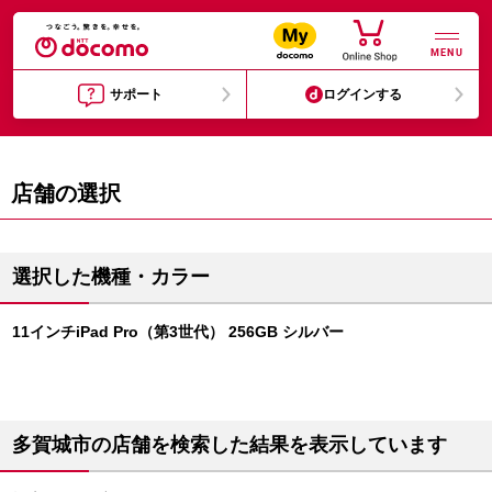
MENU
サポート
ログインする
店舗の選択
選択した機種・カラー
11インチiPad Pro（第3世代） 256GB シルバー
多賀城市の店舗を検索した結果を表示しています