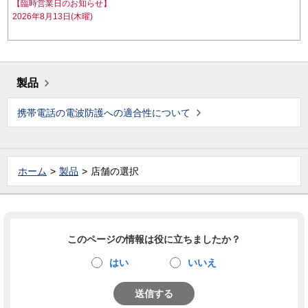
【臨時営業日のお知らせ】
2026年8月13日(木曜)
製品
携帯電話の電波防護への適合性について
ホーム
製品
店舗の選択
このページの情報は役に立ちましたか？
はい
いいえ
送信する