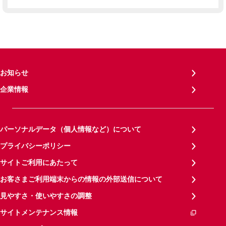
お知らせ
企業情報
パーソナルデータ（個人情報など）について
プライバシーポリシー
サイトご利用にあたって
お客さまご利用端末からの情報の外部送信について
見やすさ・使いやすさの調整
サイトメンテナンス情報