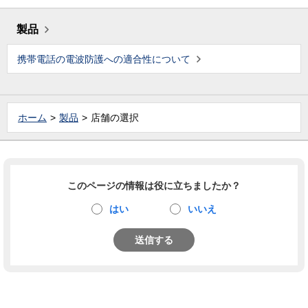
製品
携帯電話の電波防護への適合性について
ホーム
製品
店舗の選択
このページの情報は役に立ちましたか？
はい
いいえ
送信する