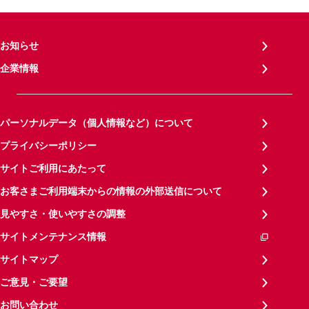
お知らせ
企業情報
パーソナルデータ（個人情報など）について
プライバシーポリシー
サイトご利用にあたって
お客さまご利用端末からの情報の外部送信について
見やすさ・使いやすさの調整
サイトメンテナンス情報
サイトマップ
ご意見・ご要望
お問い合わせ