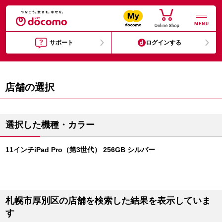
MENU
サポート
ログインする
店舗の選択
選択した機種・カラー
11インチiPad Pro（第3世代） 256GB シルバー
札幌市厚別区の店舗を検索した結果を表示していま
す