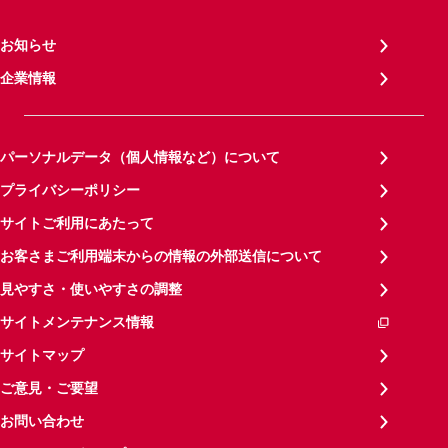
お知らせ
企業情報
パーソナルデータ（個人情報など）について
プライバシーポリシー
サイトご利用にあたって
お客さまご利用端末からの情報の外部送信について
見やすさ・使いやすさの調整
サイトメンテナンス情報
サイトマップ
ご意見・ご要望
お問い合わせ