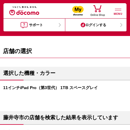
MENU
サポート
ログインする
店舗の選択
選択した機種・カラー
11インチiPad Pro（第3世代） 1TB スペースグレイ
藤井寺市の店舗を検索した結果を表示しています