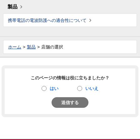
製品
携帯電話の電波防護への適合性について
ホーム
製品
店舗の選択
このページの情報は役に立ちましたか？
はい
いいえ
送信する