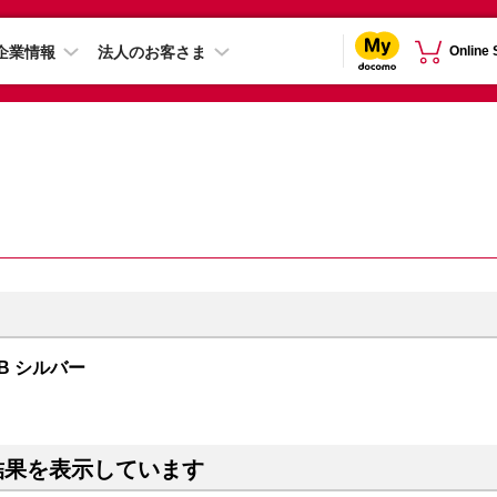
企業情報
法人のお客さま
Online
TB シルバー
結果を表示しています