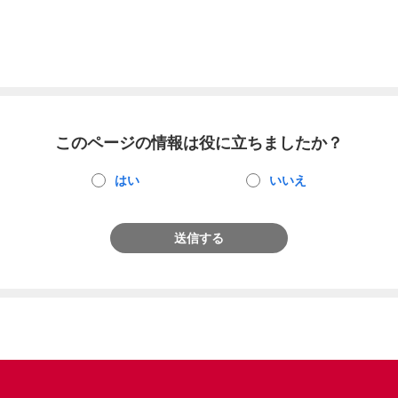
このページの情報は役に立ちましたか？
はい
いいえ
送信する