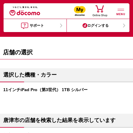
MENU
サポート
ログインする
店舗の選択
選択した機種・カラー
11インチiPad Pro（第3世代） 1TB シルバー
唐津市の店舗を検索した結果を表示しています