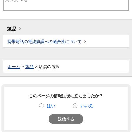
第1・第2木曜
製品
携帯電話の電波防護への適合性について
ホーム
製品
店舗の選択
このページの情報は役に立ちましたか？
はい
いいえ
送信する