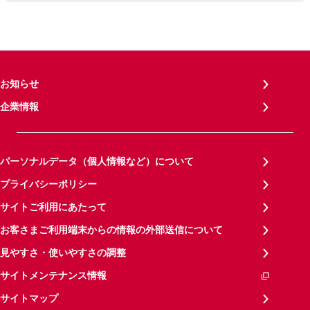
お知らせ
企業情報
パーソナルデータ（個人情報など）について
プライバシーポリシー
サイトご利用にあたって
お客さまご利用端末からの情報の外部送信について
見やすさ・使いやすさの調整
サイトメンテナンス情報
サイトマップ