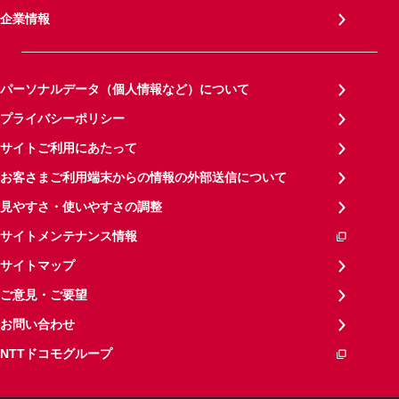
企業情報
パーソナルデータ（個人情報など）について
プライバシーポリシー
サイトご利用にあたって
お客さまご利用端末からの情報の外部送信について
見やすさ・使いやすさの調整
サイトメンテナンス情報
サイトマップ
ご意見・ご要望
お問い合わせ
NTTドコモグループ