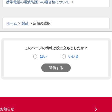
携帯電話の電波防護への適合性について
ホーム
製品
店舗の選択
このページの情報は役に立ちましたか？
はい
いいえ
送信する
お知らせ