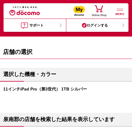
MENU
サポート
ログインする
店舗の選択
選択した機種・カラー
11インチiPad Pro（第3世代） 1TB シルバー
泉南郡の店舗を検索した結果を表示しています