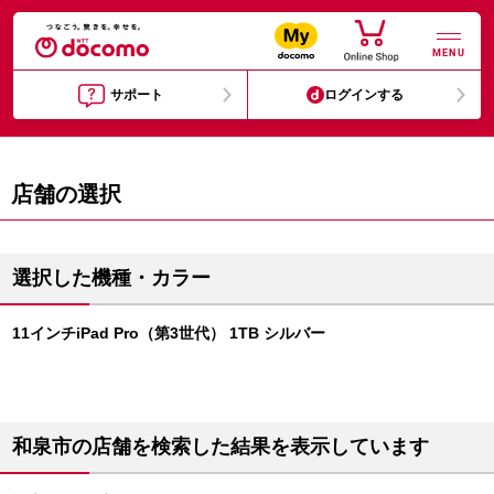
MENU
サポート
ログインする
店舗の選択
選択した機種・カラー
11インチiPad Pro（第3世代） 1TB シルバー
和泉市の店舗を検索した結果を表示しています