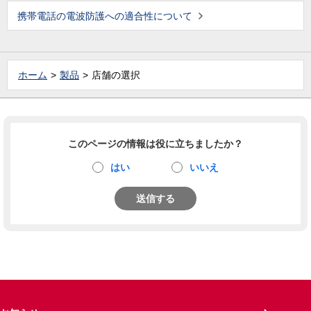
携帯電話の電波防護への適合性について
ホーム
製品
店舗の選択
このページの情報は役に立ちましたか？
はい
いいえ
送信する