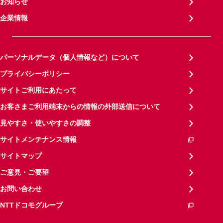
お知らせ
企業情報
パーソナルデータ（個人情報など）について
プライバシーポリシー
サイトご利用にあたって
お客さまご利用端末からの情報の外部送信について
見やすさ・使いやすさの調整
サイトメンテナンス情報
サイトマップ
ご意見・ご要望
お問い合わせ
NTTドコモグループ