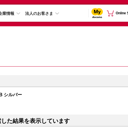
企業情報
法人のお客さま
Online
TB シルバー
索した結果を表示しています