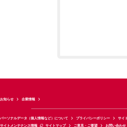
お知らせ
企業情報
パーソナルデータ（個人情報など）について
プライバシーポリシー
サイ
サイトメンテナンス情報
サイトマップ
ご意見・ご要望
お問い合わせ