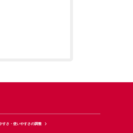
やすさ・使いやすさの調整