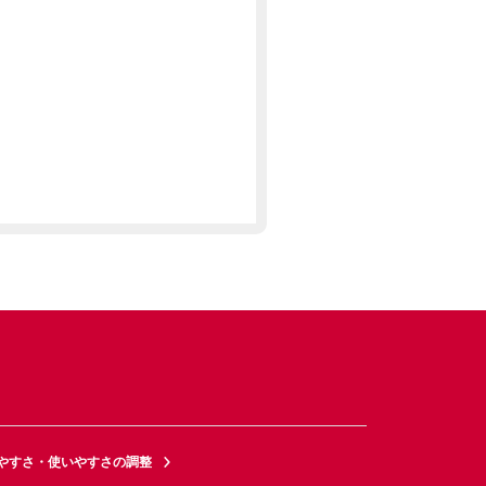
やすさ・使いやすさの調整