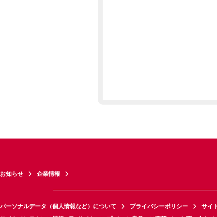
お知らせ
企業情報
パーソナルデータ（個人情報など）について
プライバシーポリシー
サイ