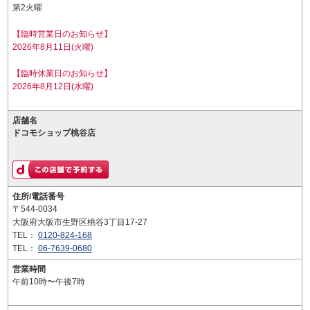
第2火曜
【臨時営業日のお知らせ】
2026年8月11日(火曜)
【臨時休業日のお知らせ】
2026年8月12日(水曜)
店舗名
ドコモショップ桃谷店
住所/電話番号
〒544-0034
大阪府大阪市生野区桃谷3丁目17-27
TEL：
0120-824-168
TEL：
06-7639-0680
営業時間
午前10時〜午後7時