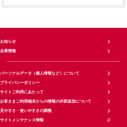
お知らせ
企業情報
パーソナルデータ（個人情報など）について
プライバシーポリシー
サイトご利用にあたって
お客さまご利用端末からの情報の外部送信について
見やすさ・使いやすさの調整
サイトメンテナンス情報