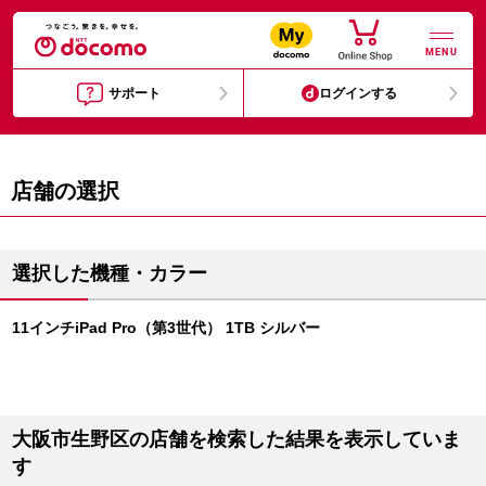
MENU
サポート
ログインする
店舗の選択
選択した機種・カラー
11インチiPad Pro（第3世代） 1TB シルバー
大阪市生野区の店舗を検索した結果を表示していま
す