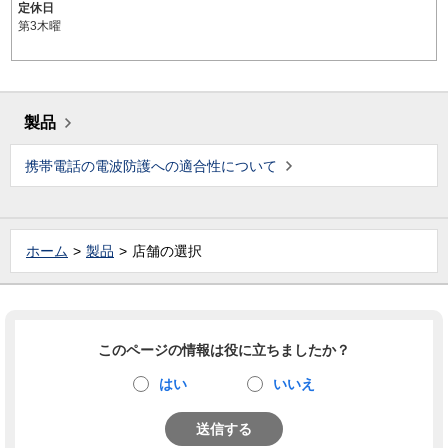
定休日
第3木曜
製品
携帯電話の電波防護への適合性について
ホーム
製品
店舗の選択
このページの情報は役に立ちましたか？
はい
いいえ
送信する