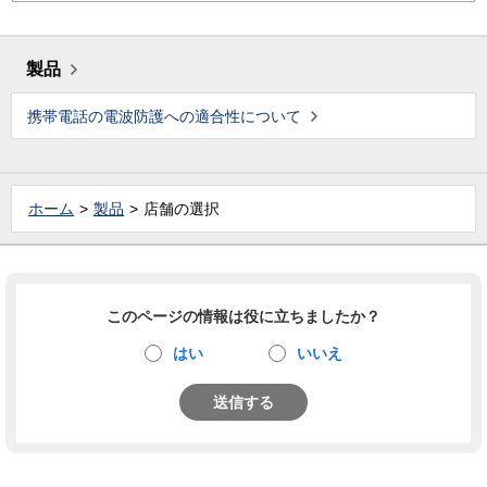
製品
携帯電話の電波防護への適合性について
ホーム
製品
店舗の選択
このページの情報は役に立ちましたか？
はい
いいえ
送信する