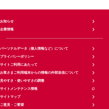
お知らせ
企業情報
パーソナルデータ（個人情報など）について
プライバシーポリシー
サイトご利用にあたって
お客さまご利用端末からの情報の外部送信について
見やすさ・使いやすさの調整
サイトメンテナンス情報
サイトマップ
ご意見・ご要望