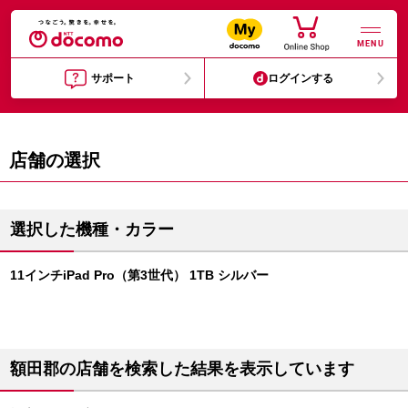
MENU
サポート
ログインする
店舗の選択
選択した機種・カラー
11インチiPad Pro（第3世代） 1TB シルバー
額田郡の店舗を検索した結果を表示しています