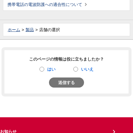
携帯電話の電波防護への適合性について
ホーム
製品
店舗の選択
このページの情報は役に立ちましたか？
はい
いいえ
送信する
お知らせ