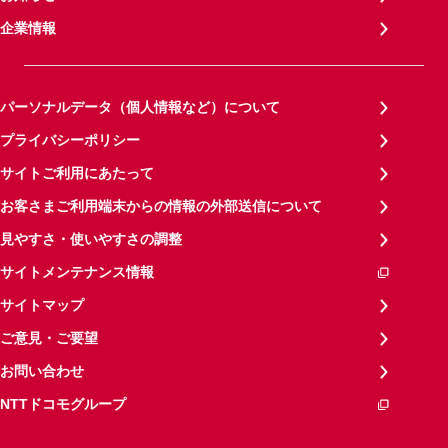
企業情報
パーソナルデータ（個人情報など）について
プライバシーポリシー
サイトご利用にあたって
お客さまご利用端末からの情報の外部送信について
見やすさ・使いやすさの調整
サイトメンテナンス情報
サイトマップ
ご意見・ご要望
お問い合わせ
NTTドコモグループ