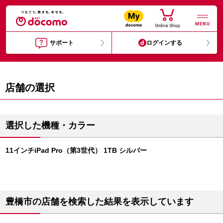
MENU
サポート
ログインする
店舗の選択
選択した機種・カラー
11インチiPad Pro（第3世代） 1TB シルバー
豊橋市の店舗を検索した結果を表示しています