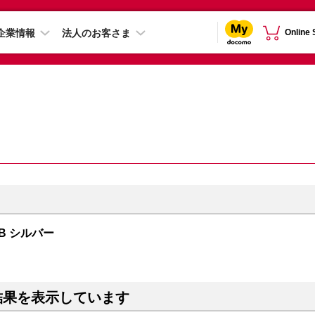
企業情報
法人のお客さま
Online
TB シルバー
結果を表示しています