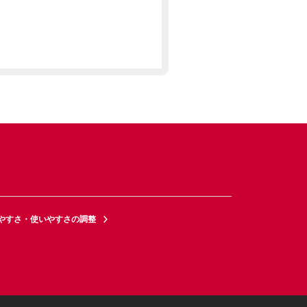
やすさ・使いやすさの調整