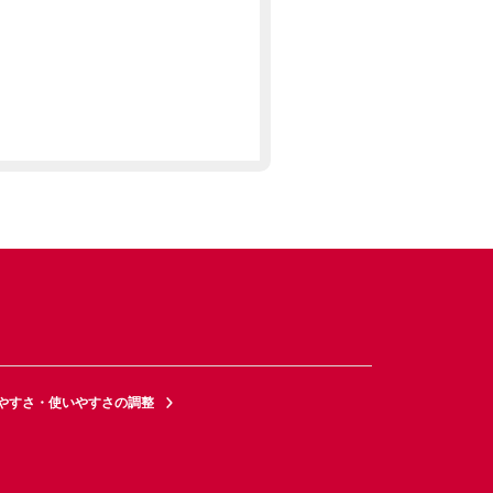
やすさ・使いやすさの調整