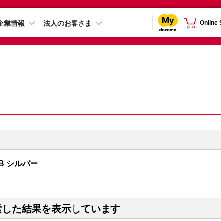
企業情報
法人のお客さま
Online
TB シルバー
索した結果を表示しています