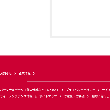
お知らせ
企業情報
パーソナルデータ（個人情報など）について
プライバシーポリシー
サイ
サイトメンテナンス情報
サイトマップ
ご意見・ご要望
お問い合わせ