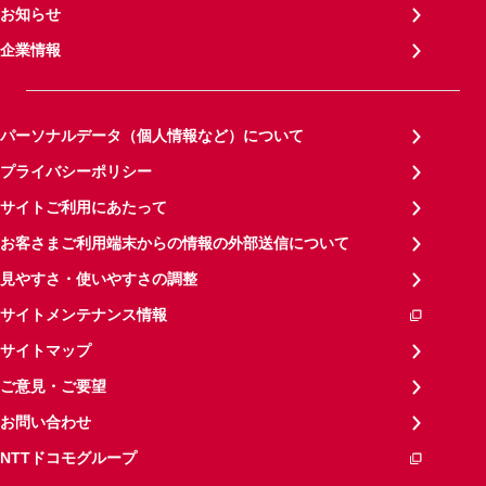
お知らせ
企業情報
パーソナルデータ（個人情報など）について
プライバシーポリシー
サイトご利用にあたって
お客さまご利用端末からの情報の外部送信について
見やすさ・使いやすさの調整
サイトメンテナンス情報
サイトマップ
ご意見・ご要望
お問い合わせ
NTTドコモグループ