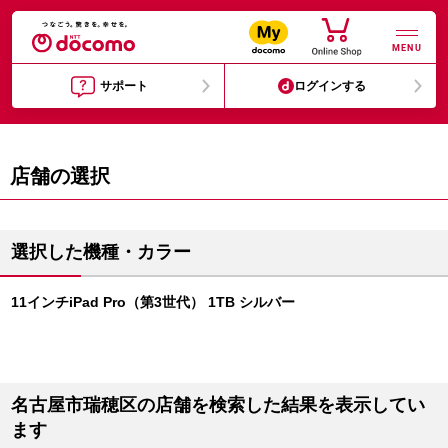
MENU
サポート
ログインする
店舗の選択
選択した機種・カラー
11インチiPad Pro（第3世代） 1TB シルバー
名古屋市瑞穂区の店舗を検索した結果を表示してい
ます