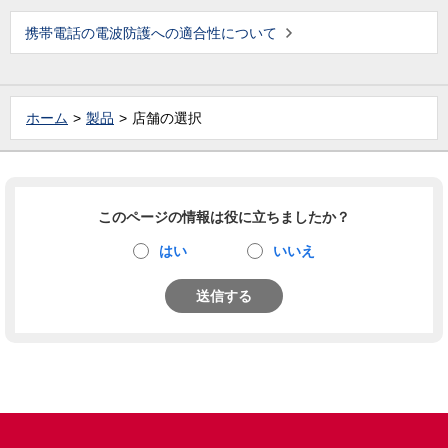
携帯電話の電波防護への適合性について
ホーム
製品
店舗の選択
このページの情報は役に立ちましたか？
はい
いいえ
送信する