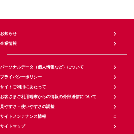
お知らせ
企業情報
パーソナルデータ（個人情報など）について
プライバシーポリシー
サイトご利用にあたって
お客さまご利用端末からの情報の外部送信について
見やすさ・使いやすさの調整
サイトメンテナンス情報
サイトマップ