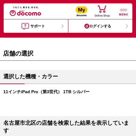
MENU
サポート
ログインする
店舗の選択
選択した機種・カラー
11インチiPad Pro（第3世代） 1TB シルバー
名古屋市北区の店舗を検索した結果を表示していま
す