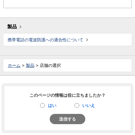
製品
携帯電話の電波防護への適合性について
ホーム
製品
店舗の選択
このページの情報は役に立ちましたか？
はい
いいえ
送信する