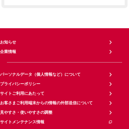
お知らせ
企業情報
パーソナルデータ（個人情報など）について
プライバシーポリシー
サイトご利用にあたって
お客さまご利用端末からの情報の外部送信について
見やすさ・使いやすさの調整
サイトメンテナンス情報