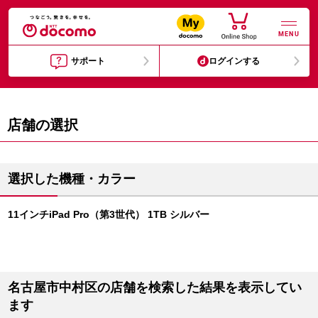
MENU
サポート
ログインする
店舗の選択
選択した機種・カラー
11インチiPad Pro（第3世代） 1TB シルバー
名古屋市中村区の店舗を検索した結果を表示してい
ます