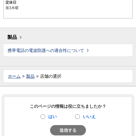
定休日
第3木曜
製品
携帯電話の電波防護への適合性について
ホーム
製品
店舗の選択
このページの情報は役に立ちましたか？
はい
いいえ
送信する