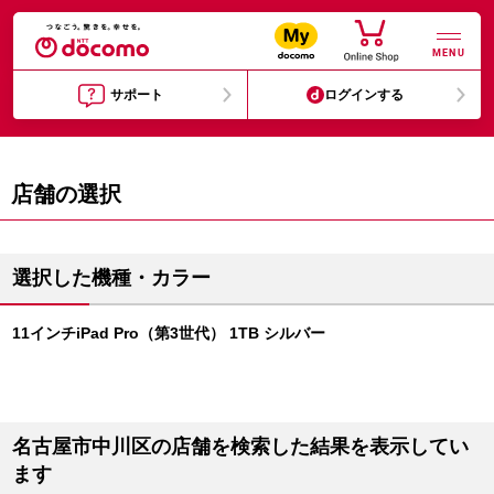
MENU
サポート
ログインする
店舗の選択
選択した機種・カラー
11インチiPad Pro（第3世代） 1TB シルバー
名古屋市中川区の店舗を検索した結果を表示してい
ます