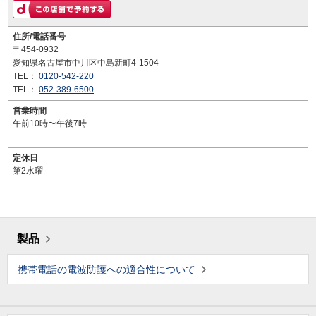
住所/電話番号
〒454-0932
愛知県名古屋市中川区中島新町4-1504
TEL：
0120-542-220
TEL：
052-389-6500
営業時間
午前10時〜午後7時
定休日
第2水曜
製品
携帯電話の電波防護への適合性について