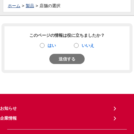
ホーム
製品
店舗の選択
このページの情報は役に立ちましたか？
はい
いいえ
送信する
お知らせ
企業情報