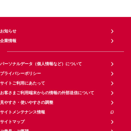
お知らせ
企業情報
パーソナルデータ（個人情報など）について
プライバシーポリシー
サイトご利用にあたって
お客さまご利用端末からの情報の外部送信について
見やすさ・使いやすさの調整
サイトメンテナンス情報
サイトマップ