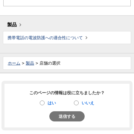
製品
携帯電話の電波防護への適合性について
ホーム
製品
店舗の選択
このページの情報は役に立ちましたか？
はい
いいえ
送信する