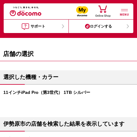
MENU
サポート
ログインする
店舗の選択
選択した機種・カラー
11インチiPad Pro（第3世代） 1TB シルバー
伊勢原市の店舗を検索した結果を表示しています