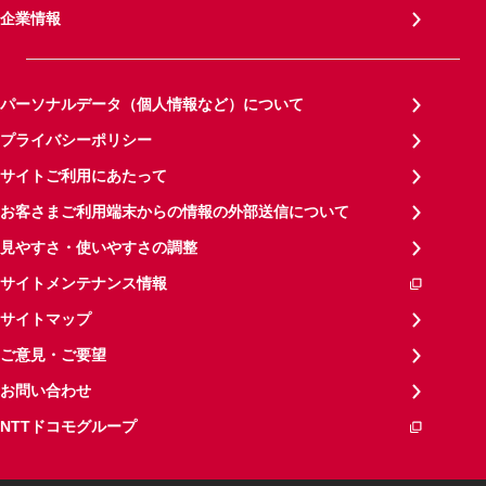
企業情報
パーソナルデータ（個人情報など）について
プライバシーポリシー
サイトご利用にあたって
お客さまご利用端末からの情報の外部送信について
見やすさ・使いやすさの調整
サイトメンテナンス情報
サイトマップ
ご意見・ご要望
お問い合わせ
NTTドコモグループ