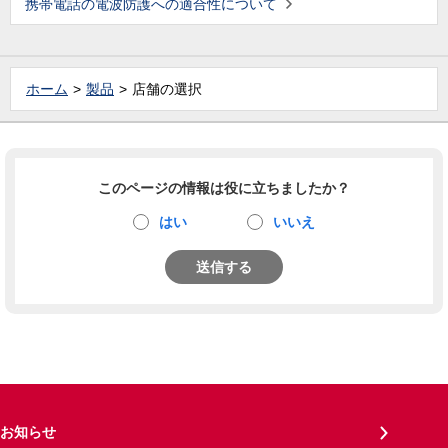
携帯電話の電波防護への適合性について
ホーム
製品
店舗の選択
このページの情報は役に立ちましたか？
はい
いいえ
送信する
お知らせ