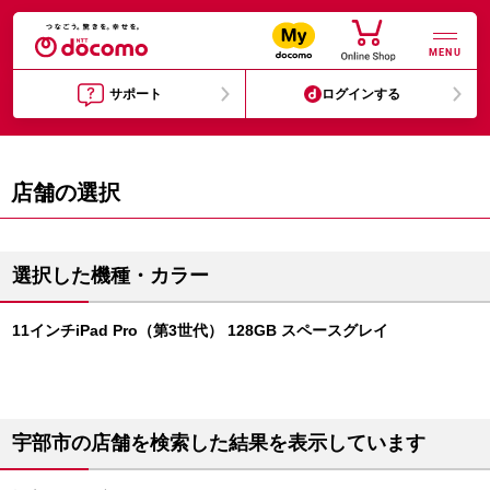
MENU
サポート
ログインする
店舗の選択
選択した機種・カラー
11インチiPad Pro（第3世代） 128GB スペースグレイ
宇部市の店舗を検索した結果を表示しています