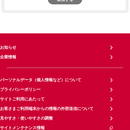
お知らせ
企業情報
パーソナルデータ（個人情報など）について
プライバシーポリシー
サイトご利用にあたって
お客さまご利用端末からの情報の外部送信について
見やすさ・使いやすさの調整
サイトメンテナンス情報