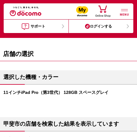
MENU
サポート
ログインする
店舗の選択
選択した機種・カラー
11インチiPad Pro（第3世代） 128GB スペースグレイ
甲斐市の店舗を検索した結果を表示しています