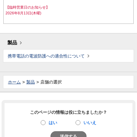
【臨時営業日のお知らせ】
2026年8月13日(木曜)
製品
携帯電話の電波防護への適合性について
ホーム
製品
店舗の選択
このページの情報は役に立ちましたか？
はい
いいえ
送信する