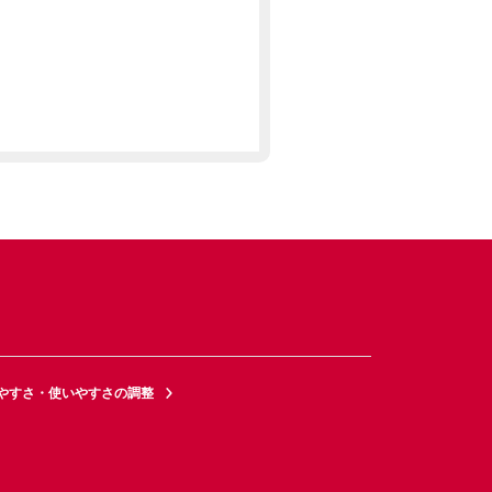
やすさ・使いやすさの調整