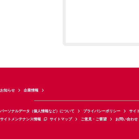
お知らせ
企業情報
パーソナルデータ（個人情報など）について
プライバシーポリシー
サイ
サイトメンテナンス情報
サイトマップ
ご意見・ご要望
お問い合わせ