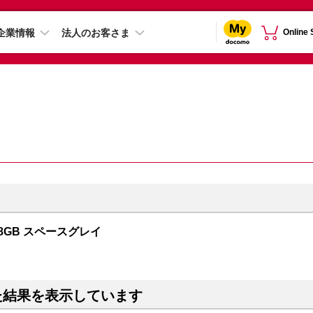
企業情報
法人のお客さま
Online
128GB スペースグレイ
た結果を表示しています