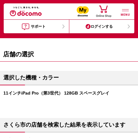
MENU
サポート
ログインする
店舗の選択
選択した機種・カラー
11インチiPad Pro（第3世代） 128GB スペースグレイ
さくら市の店舗を検索した結果を表示しています