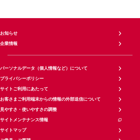
お知らせ
企業情報
パーソナルデータ（個人情報など）について
プライバシーポリシー
サイトご利用にあたって
お客さまご利用端末からの情報の外部送信について
見やすさ・使いやすさの調整
サイトメンテナンス情報
サイトマップ