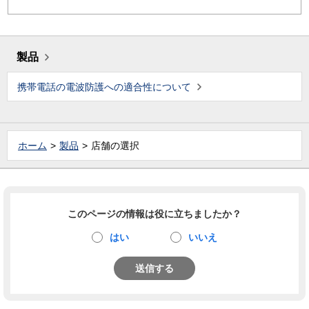
製品
携帯電話の電波防護への適合性について
ホーム
製品
店舗の選択
このページの情報は役に立ちましたか？
はい
いいえ
送信する