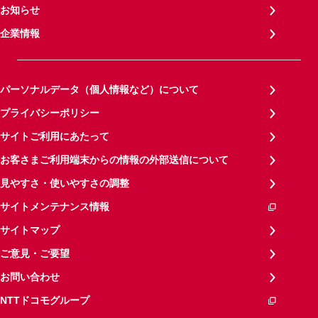
お知らせ
企業情報
パーソナルデータ（個人情報など）について
プライバシーポリシー
サイトご利用にあたって
お客さまご利用端末からの情報の外部送信について
見やすさ・使いやすさの調整
サイトメンテナンス情報
サイトマップ
ご意見・ご要望
お問い合わせ
NTTドコモグループ