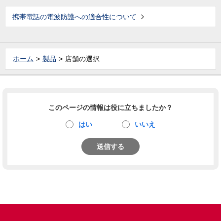
携帯電話の電波防護への適合性について
ホーム
製品
店舗の選択
このページの情報は役に立ちましたか？
はい
いいえ
送信する