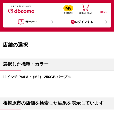
MENU
サポート
ログインする
店舗の選択
選択した機種・カラー
11インチiPad Air（M2） 256GB パープル
相模原市の店舗を検索した結果を表示しています