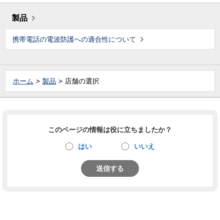
製品
携帯電話の電波防護への適合性について
ホーム
製品
店舗の選択
このページの情報は役に立ちましたか？
はい
いいえ
送信する