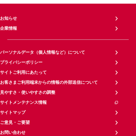
お知らせ
企業情報
パーソナルデータ（個人情報など）について
プライバシーポリシー
サイトご利用にあたって
お客さまご利用端末からの情報の外部送信について
見やすさ・使いやすさの調整
サイトメンテナンス情報
サイトマップ
ご意見・ご要望
お問い合わせ