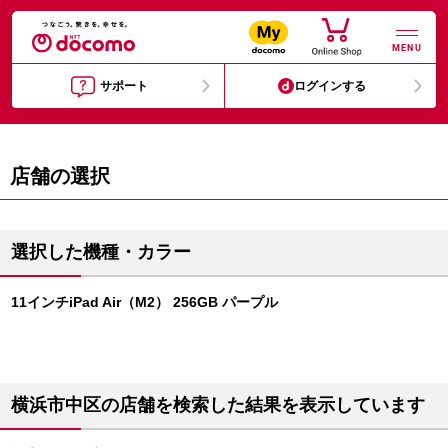
MENU
サポート
ログインする
店舗の選択
選択した機種・カラー
11インチiPad Air（M2） 256GB パープル
横浜市中区の店舗を検索した結果を表示しています