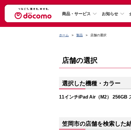
商品・サービス
お知らせ
ホーム
製品
店舗の選択
店舗の選択
選択した機種・カラー
11インチiPad Air（M2） 256
笠岡市の店舗を検索した