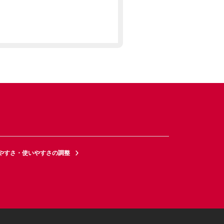
やすさ・使いやすさの調整