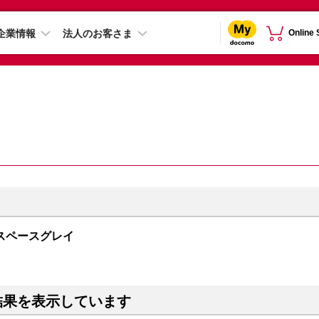
企業情報
法人のお客さま
Online
GB スペースグレイ
結果を表示しています