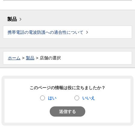
製品
携帯電話の電波防護への適合性について
ホーム
製品
店舗の選択
このページの情報は役に立ちましたか？
はい
いいえ
送信する