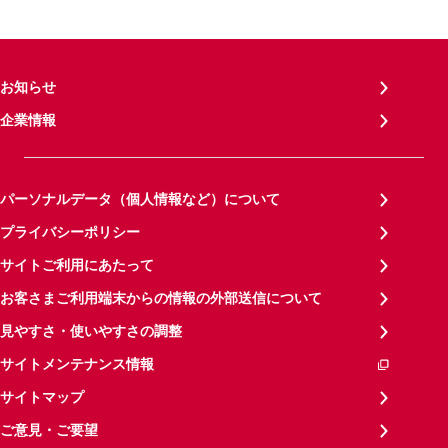
お知らせ
企業情報
パーソナルデータ（個人情報など）について
プライバシーポリシー
サイトご利用にあたって
お客さまご利用端末からの情報の外部送信について
見やすさ・使いやすさの調整
サイトメンテナンス情報
サイトマップ
ご意見・ご要望