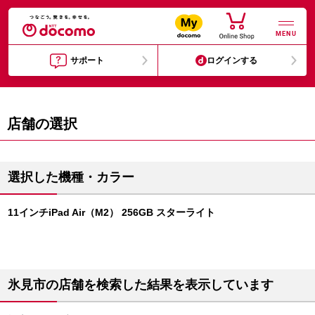
MENU
サポート
ログインする
店舗の選択
選択した機種・カラー
11インチiPad Air（M2） 256GB スターライト
氷見市の店舗を検索した結果を表示しています