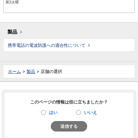
第3火曜
製品
携帯電話の電波防護への適合性について
ホーム
製品
店舗の選択
このページの情報は役に立ちましたか？
はい
いいえ
送信する