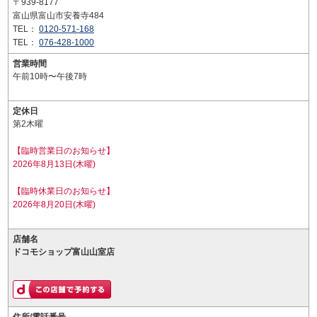
〒939-8177
富山県富山市安養寺484
TEL：
0120-571-168
TEL：
076-428-1000
営業時間
午前10時〜午後7時
定休日
第2木曜
【臨時営業日のお知らせ】
2026年8月13日(木曜)
【臨時休業日のお知らせ】
2026年8月20日(木曜)
店舗名
ドコモショップ富山山室店