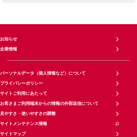
お知らせ
企業情報
パーソナルデータ（個人情報など）について
プライバシーポリシー
サイトご利用にあたって
お客さまご利用端末からの情報の外部送信について
見やすさ・使いやすさの調整
サイトメンテナンス情報
サイトマップ