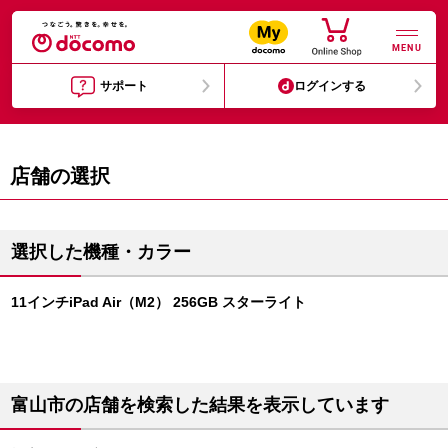
MENU
サポート
ログインする
店舗の選択
選択した機種・カラー
11インチiPad Air（M2） 256GB スターライト
富山市の店舗を検索した結果を表示しています