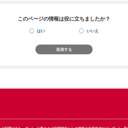
このページの情報は役に立ちましたか？
はい
いいえ
送信する