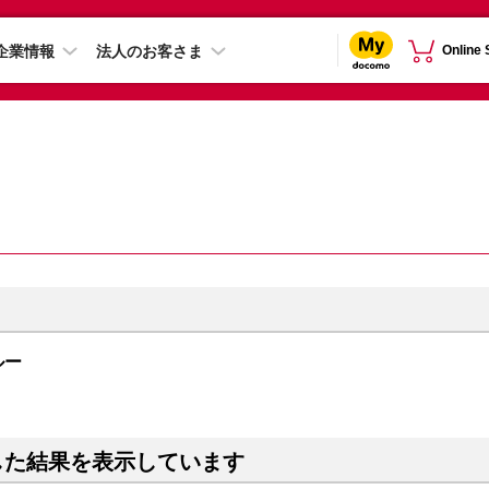
企業情報
法人のお客さま
Online
ルー
した結果を表示しています