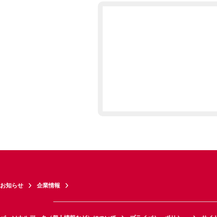
お知らせ
企業情報