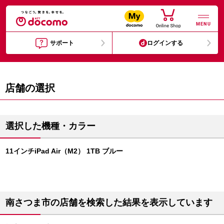
MENU
サポート
ログインする
店舗の選択
選択した機種・カラー
11インチiPad Air（M2） 1TB ブルー
南さつま市の店舗を検索した結果を表示しています