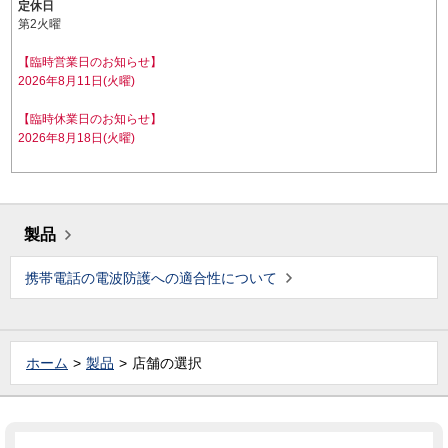
定休日
第2火曜
【臨時営業日のお知らせ】
2026年8月11日(火曜)
【臨時休業日のお知らせ】
2026年8月18日(火曜)
製品
携帯電話の電波防護への適合性について
ホーム
製品
店舗の選択