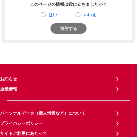
このページの情報は役に立ちましたか？
はい
いいえ
送信する
お知らせ
企業情報
パーソナルデータ（個人情報など）について
プライバシーポリシー
サイトご利用にあたって